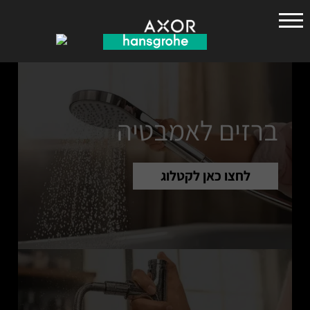
הנס
גרואה
ברזים לאמבטיה
לחצו כאן לקטלוג