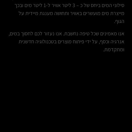
סילוני המים ביחס של כ – 3 ליטר אוויר ל-1 ליטר מים ובכך
מייצרת מים מועשרים באוויר ותחושה מענגת מיידית על
הגוף.
אנו מאמינים שכל טיפה נחשבת. אנו נעזור לכם לחסוך במים,
אנרגיה וכסף, על ידי פיתוח מוצרים בטכנולוגיה חדשנית
ומתקדמת.