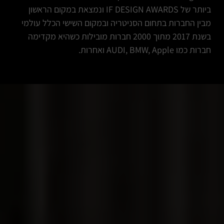
ביותר של IF DESIGN AWARDS ונמצאת במקום הראשון
מבין החברות בתחום הסניטריה ובמקום השישי הכלל עולמי
בשנת 2017 מתוך 2000 חברות מובילות כשהיא מקדימה
חברות כמו AUDI, BMW, Apple ואחרות.