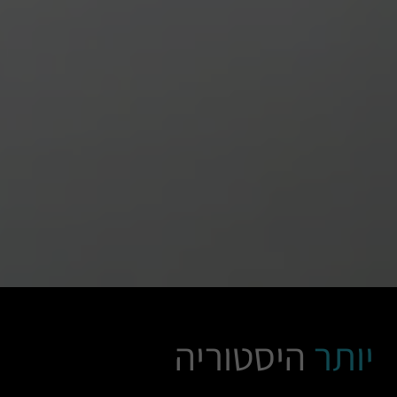
יותר
היסטוריה