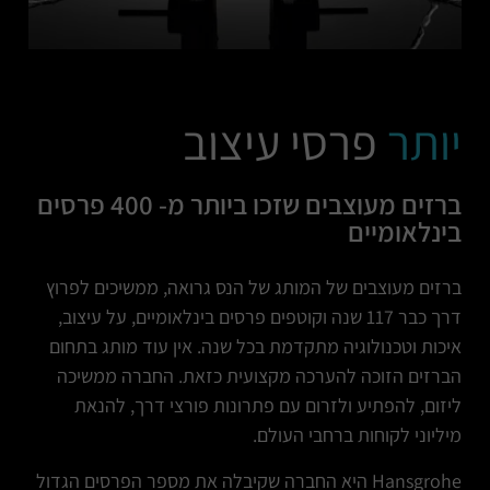
יותר
פרסי עיצוב
ברזים מעוצבים שזכו ביותר מ- 400 פרסים
בינלאומיים
ברזים מעוצבים של המותג של הנס גרואה, ממשיכים לפרוץ
דרך כבר 117 שנה וקוטפים פרסים בינלאומיים, על עיצוב,
איכות וטכנולוגיה מתקדמת בכל שנה. אין עוד מותג בתחום
הברזים הזוכה להערכה מקצועית כזאת. החברה ממשיכה
ליזום, להפתיע ולזרום עם פתרונות פורצי דרך, להנאת
מיליוני לקוחות ברחבי העולם.
Hansgrohe היא החברה שקיבלה את מספר הפרסים הגדול