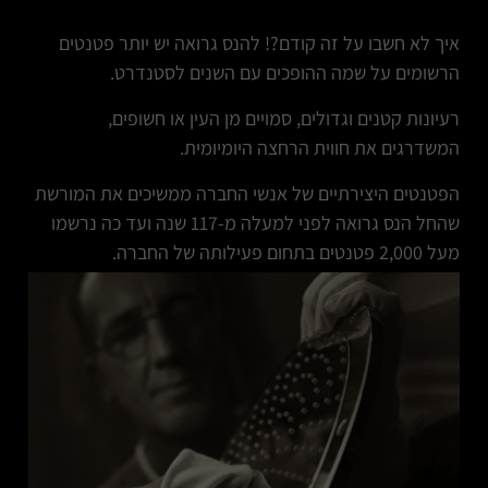
איך לא חשבו על זה קודם?! להנס גרואה יש יותר פטנטים
הרשומים על שמה ההופכים עם השנים לסטנדרט.
רעיונות קטנים וגדולים, סמויים מן העין או חשופים,
המשדרגים את חווית הרחצה היומיומית.
הפטנטים היצירתיים של אנשי החברה ממשיכים את המורשת
שהחל הנס גרואה לפני למעלה מ-117 שנה ועד כה נרשמו
מעל 2,000 פטנטים בתחום פעילותה של החברה.