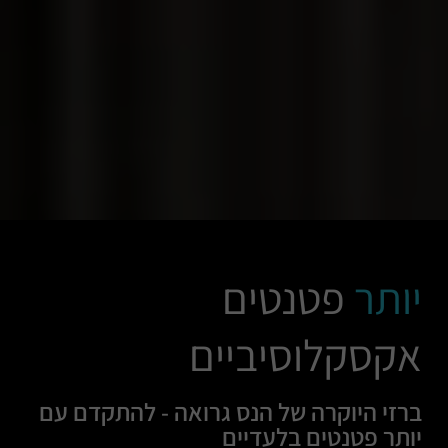
יותר
פטנטים
אקסקלוסיביים
ברזי היוקרה של הנס גרואה - להתקדם עם
יותר פטנטים בלעדיים