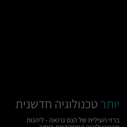
יותר
טכנולוגיה חדשנית
ברזי העילית של הנס גרואה - ליהנות
מהטכנולוגיה המתקדמת ביותר.