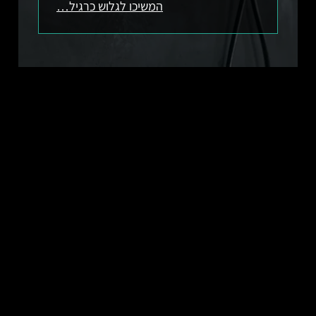
המשיכו לגלוש כרגיל…