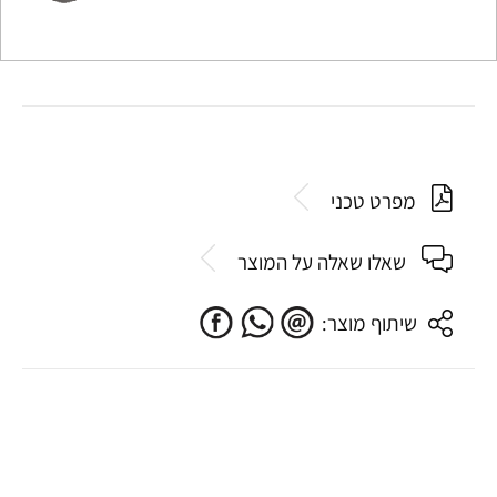
מפרט טכני
שאלו שאלה על המוצר
שיתוף מוצר: