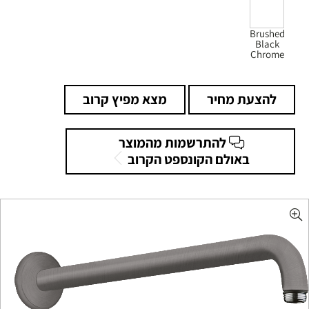
Brushed
Black
Chrome
להצעת מחיר
מצא מפיץ קרוב
להתרשמות מהמוצר
באולם הקונספט הקרוב