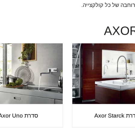
רוחבה של כל קולקצייה.
Axor Starck
סדרת Axor Uno