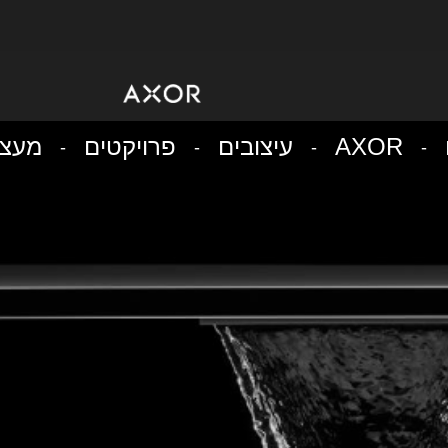
AXOR
עיצובים
פרויקטים
מעצב