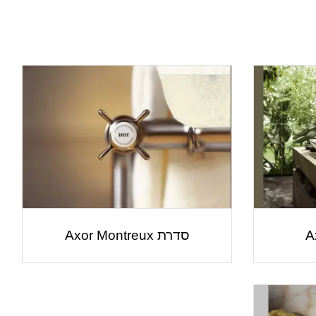
סדרת Axor Montreux