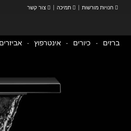
חנויות מורשות
תמיכה
צור קשר
הנס
גרואה
ברזים
כיורים
אינטרפוץ
אביזרים