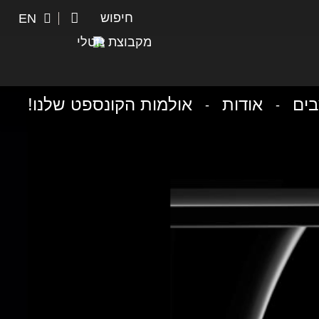
חיפוש
חיפוש
EN
מקבוצת נוטלי
ים
אודות
אולמות הקונספט שלנו!