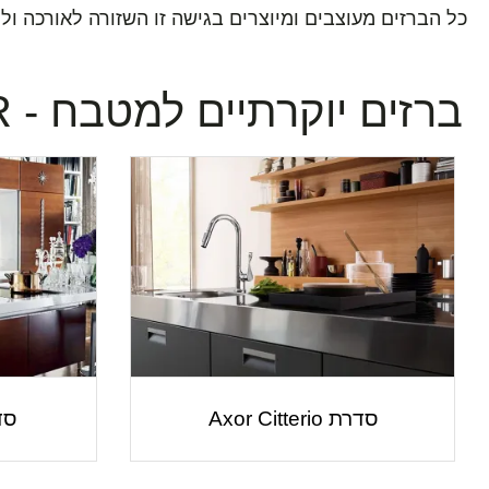
כל הברזים מעוצבים ומיוצרים בגישה זו השזורה לאורכה ול
ברזים יוקרתיים למטבח - AXOR
סדרת Axor Citterio
סדרת 