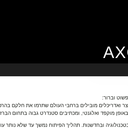
שוט וברור:
ר ואדריכלים מובילים ברחבי העולם שתרמו את חלקם בהרכבת
 באופן מוקפד ואלגנטי, ומכתיבים סטנדרט גבוה בתחום הברזי
טכנולוגיה ובחדשנות. תהליך הפיתוח נמשך עד שלא נותר עוד