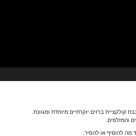
 קולקציית ברזים יוקרתיים מיוחדת ומגוונת.
ם והמזלפים.
 מה להוסיף או להסיר.