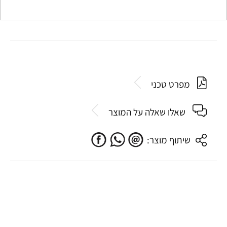
מפרט טכני
שאלו שאלה על המוצר
שיתוף מוצר: