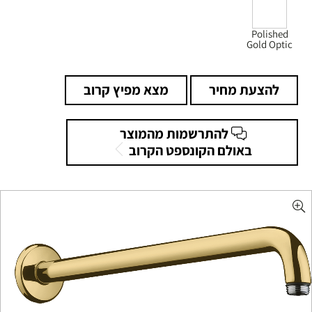
Polished
Gold Optic
להצעת מחיר
מצא מפיץ קרוב
להתרשמות מהמוצר
באולם הקונספט הקרוב