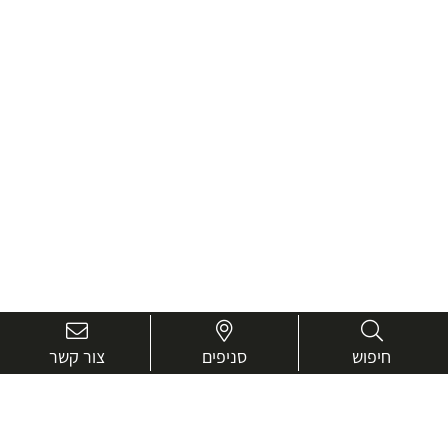
חיפוש
סניפים
צור קשר