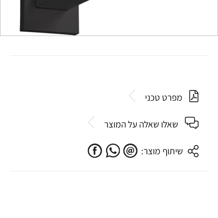
מפרט טכני
שאלו שאלה על המוצר
שיתוף מוצר: