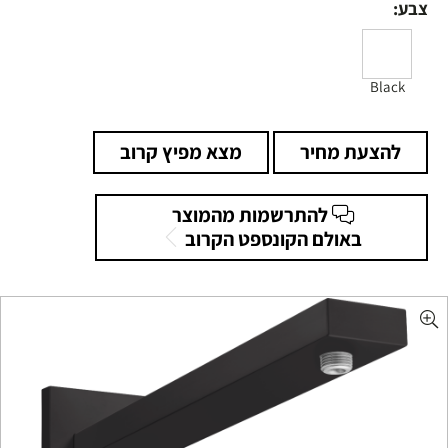
צבע:
Black
להצעת מחיר
מצא מפיץ קרוב
להתרשמות מהמוצר
באולם הקונספט הקרוב