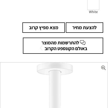
White
להצעת מחיר
מצא מפיץ קרוב
להתרשמות מהמוצר
באולם הקונספט הקרוב