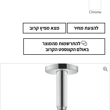
Chrome
להצעת מחיר
מצא מפיץ קרוב
להתרשמות מהמוצר
באולם הקונספט הקרוב