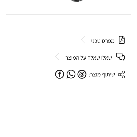
מפרט טכני
שאלו שאלה על המוצר
שיתוף מוצר: