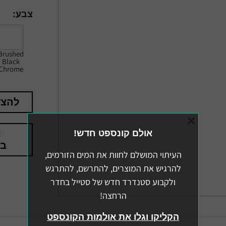
צבע:
Brushed
Black
Chrome
להצע
×
אולם קונספט חדש!
בא
העיתוי המושלם לחוות את המים הזורמים,
להרגיש את המוצרים, להתרשם, להתרגש
ולקבוע סטנדרד חדש של סטייל בחדר
הרחצה!
הקליקו וגלו את אולמות הקונספט