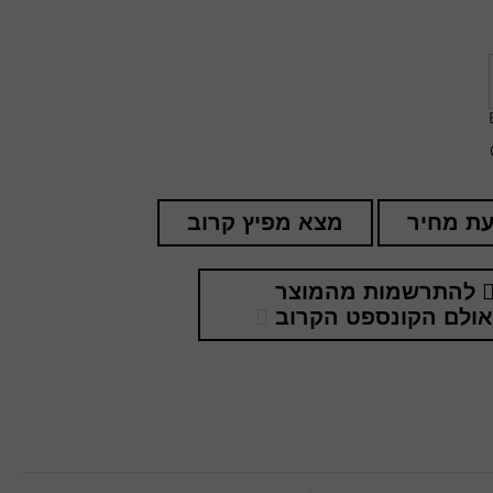
ת מחיר
מצא מפיץ קרוב
להתרשמות מהמוצר
ולם הקונספט הקרוב