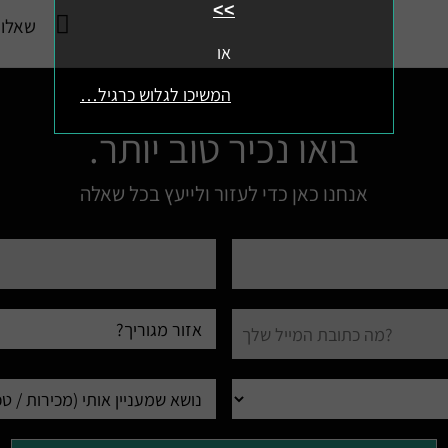
>>
שאלו 
או
המשיכו לגלוש כרגיל…
בואו נכיר טוב יותר.
אנחנו כאן כדי לעזור ולייעץ בכל שאלה
טלפון
עיר
מגורים