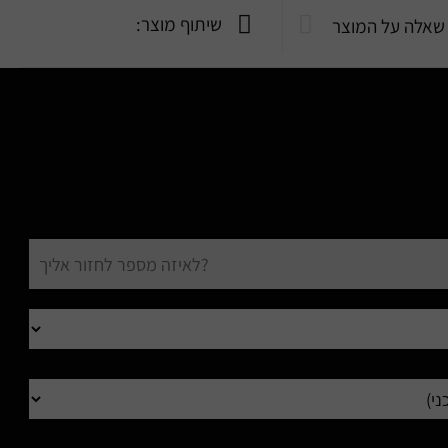
שיתוף מוצר:
שאלה על המוצר