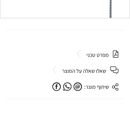
מפרט טכני
שאלו שאלה על המוצר
שיתוף מוצר: