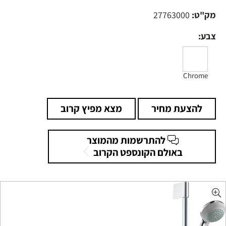
מק"ט:
27763000
צבע:
Chrome
להצעת מחיר
מצא מפיץ קרוב
להתרשמות מהמוצר
באולם הקונספט הקרוב