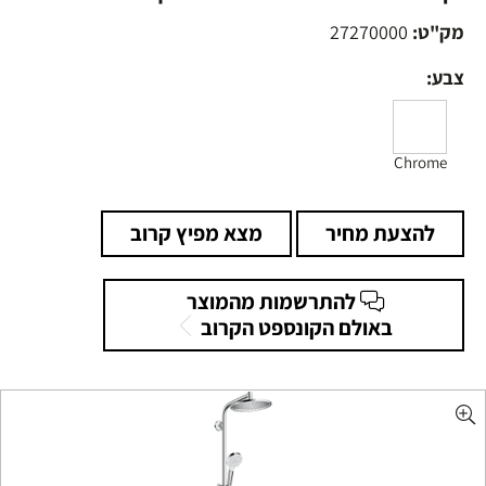
מק"ט:
27270000
צבע:
Chrome
להצעת מחיר
מצא מפיץ קרוב
להתרשמות מהמוצר
באולם הקונספט הקרוב