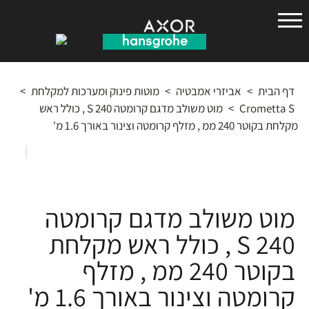
הנס
גרואה
דף הבית
>
אביזרי אמבטיה
>
מוטות פינוק ומערכות למקלחת
>
Crometta S
>
מוט משולב מדגם קרומטה 240 S , כולל ראש
מקלחת בקוטר 240 ממ , מזלף קרומטה וצינור באורך 1.6 מ'
|
מוט משולב מדגם קרומטה
240 S , כולל ראש מקלחת
בקוטר 240 ממ , מזלף
קרומטה וצינור באורך 1.6 מ'