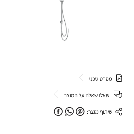
מפרט טכני
שאלו שאלה על המוצר
שיתוף מוצר: