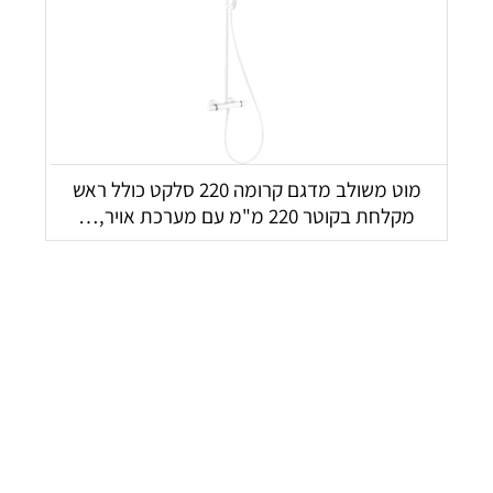
מוט משולב מדגם קרומה 220 סלקט כולל ראש
מקלחת בקוטר 220 מ"מ עם מערכת אויר,…