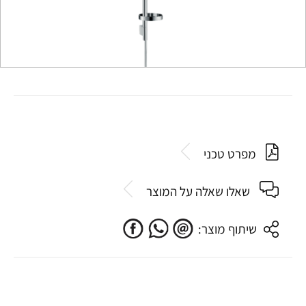
מפרט טכני
שאלו שאלה על המוצר
שיתוף מוצר: