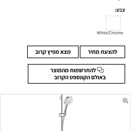
צבע:
White/Chrome
להצעת מחיר
מצא מפיץ קרוב
להתרשמות מהמוצר
באולם הקונספט הקרוב