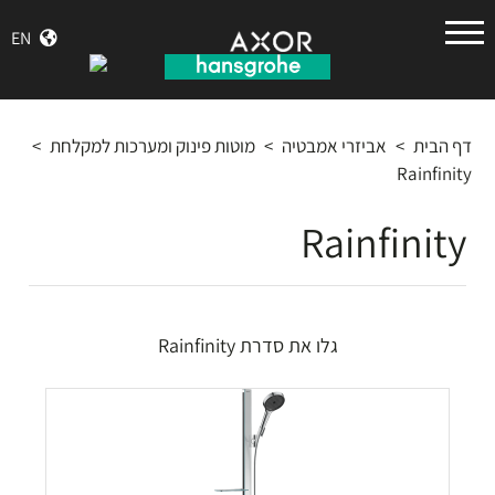
הנס
EN
גרואה
דף הבית
>
אביזרי אמבטיה
>
מוטות פינוק ומערכות למקלחת
>
Rainfinity
Rainfinity
גלו את סדרת Rainfinity