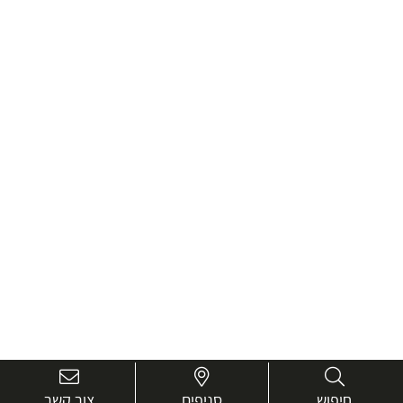
חיפוש
סניפים
צור קשר