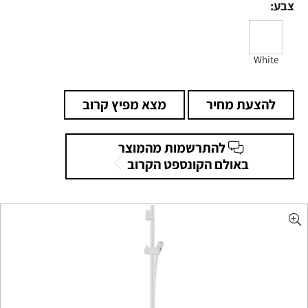
צבע:
White
להצעת מחיר
מצא מפיץ קרוב
להתרשמות מהמוצר
באולם הקונספט הקרוב