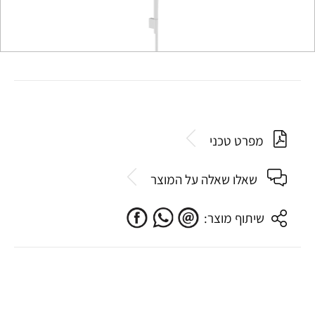
מפרט טכני
שאלו שאלה על המוצר
שיתוף מוצר: