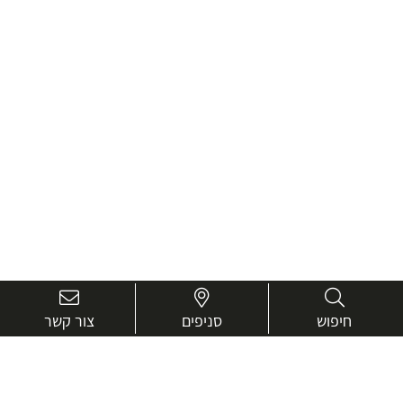
חיפוש
סניפים
צור קשר