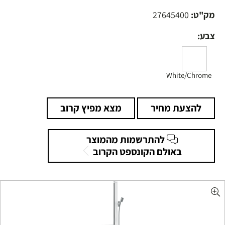
מק"ט:
27645400
צבע:
White/Chrome
להצעת מחיר
מצא מפיץ קרוב
להתרשמות מהמוצר
באולם הקונספט הקרוב