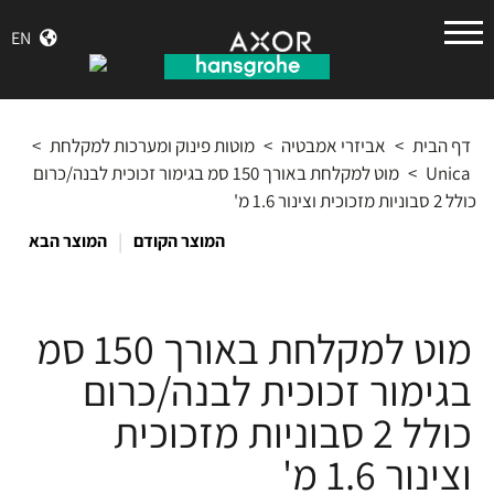
הנס
EN
גרואה
דף הבית
>
אביזרי אמבטיה
>
מוטות פינוק ומערכות למקלחת
>
Unica
>
מוט למקלחת באורך 150 סמ בגימור זכוכית לבנה/כרום
כולל 2 סבוניות מזכוכית וצינור 1.6 מ'
|
המוצר הקודם
המוצר הבא
מוט למקלחת באורך 150 סמ
בגימור זכוכית לבנה/כרום
כולל 2 סבוניות מזכוכית
וצינור 1.6 מ'