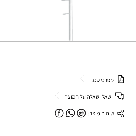
מפרט טכני
שאלו שאלה על המוצר
שיתוף מוצר: