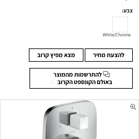
צבע:
White/Chrome
להצעת מחיר
מצא מפיץ קרוב
להתרשמות מהמוצר
באולם הקונספט הקרוב