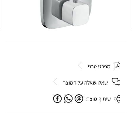
מפרט טכני
שאלו שאלה על המוצר
שיתוף מוצר: