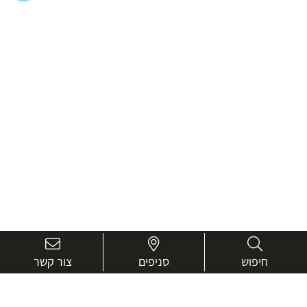
חיפוש
סניפים
צור קשר