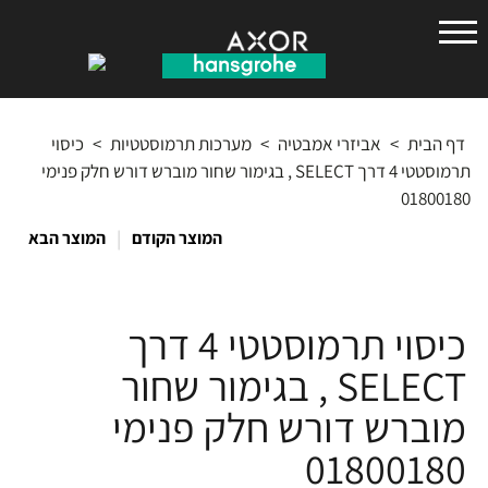
הנס
גרואה
דף הבית
>
אביזרי אמבטיה
>
מערכות תרמוסטטיות
>
כיסוי
תרמוסטטי 4 דרך SELECT , בגימור שחור מוברש דורש חלק פנימי
01800180
|
המוצר הקודם
המוצר הבא
כיסוי תרמוסטטי 4 דרך
SELECT , בגימור שחור
מוברש דורש חלק פנימי
01800180