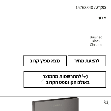
מק"ט:
15763340
צבע:
Brushed
Black
Chrome
להצעת מחיר
מצא מפיץ קרוב
להתרשמות מהמוצר
באולם הקונספט הקרוב