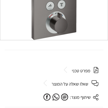
מפרט טכני
שאלו שאלה על המוצר
שיתוף מוצר: