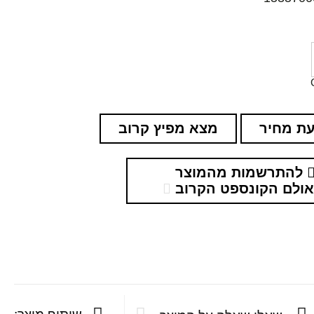
ת מחיר
מצא מפיץ קרוב
להתרשמות מהמוצר
ולם הקונספט הקרוב