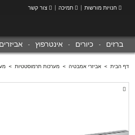
חנויות מורשות
תמיכה
צור קשר
הנס
גרואה
ברזים
כיורים
אינטרפוץ
אביזרים
דף הבית
>
אביזרי אמבטיה
>
מערכות תרמוסטטיות
>
מערכת תרמוסטטי