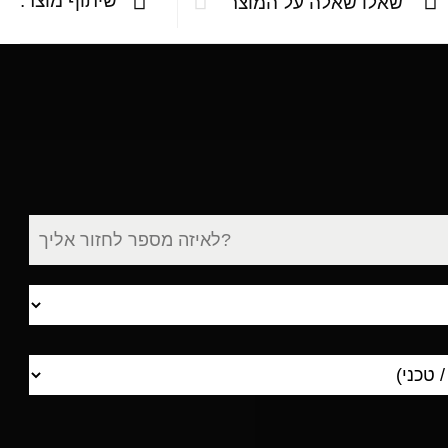
שיתוף מוצר:
שאלו שאלה על המוצר