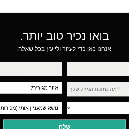
בואו נכיר טוב יותר.
אנחנו כאן כדי לעזור ולייעץ בכל שאלה
טלפון
עיר
מגורים