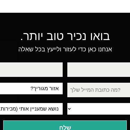
בואו נכיר טוב יותר.
אנחנו כאן כדי לעזור ולייעץ בכל שאלה
טלפון
עיר
מגורים