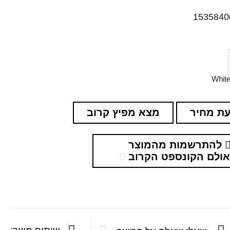
1535840
Whit
ת מחיר
מצא מפיץ קרוב
להתרשמות מהמוצר
ולם הקונספט הקרוב