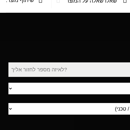
שיתוף מוצר:
שאלו שאלה על המוצר