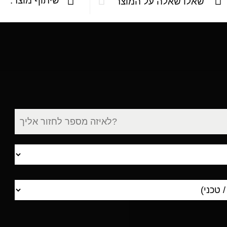
שיתוף מוצר:
שאלו שאלה על המוצר