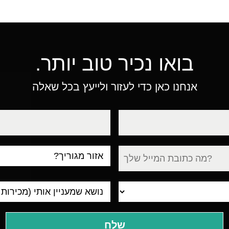
בואו נכיר טוב יותר.
אנחנו כאן כדי לעזור ולייעץ בכל שאלה
טלפון
עיר
מגורים