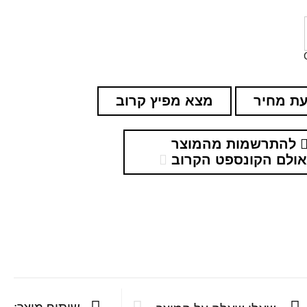
ת מחיר
מצא מפיץ קרוב
להתרשמות מהמוצר
ולם הקונספט הקרוב