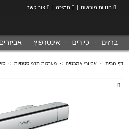
חנויות מורשות
תמיכה
צור קשר
הנס
גרואה
ברזים
כיורים
אינטרפוץ
אביזרים
דף הבית
>
אביזרי אמבטיה
>
מערכות תרמוסטטיות
>
סוללה 