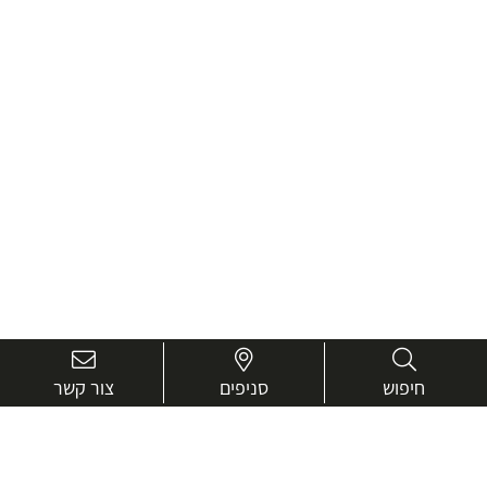
חיפוש
סניפים
צור קשר