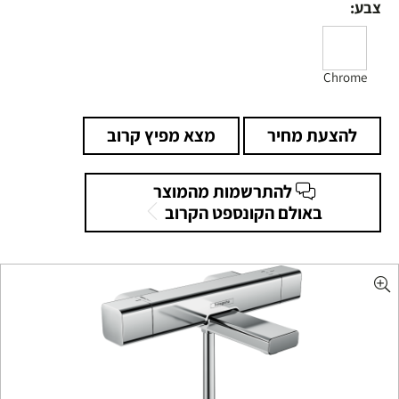
צבע:
Chrome
להצעת מחיר
מצא מפיץ קרוב
להתרשמות מהמוצר
באולם הקונספט הקרוב