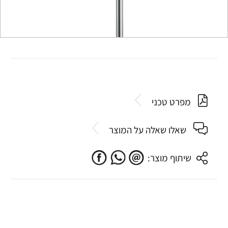
מפרט טכני
שאלו שאלה על המוצר
שיתוף מוצר: