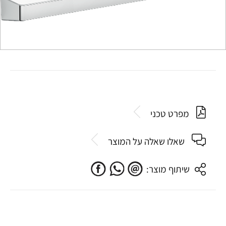
מפרט טכני
שאלו שאלה על המוצר
שיתוף מוצר: