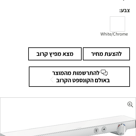
צבע:
White/Chrome
להצעת מחיר
מצא מפיץ קרוב
להתרשמות מהמוצר
באולם הקונספט הקרוב