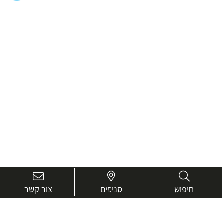
חיפוש
סניפים
צור קשר