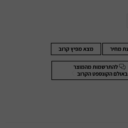
ת מחיר
מצא מפיץ קרוב
להתרשמות מהמוצר
באולם הקונספט הקרוב