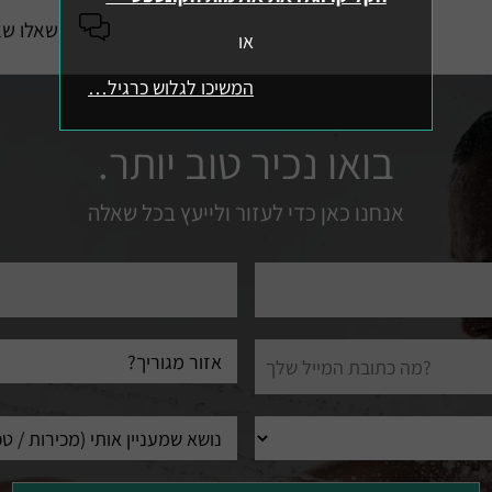
שאלו שא
או
המשיכו לגלוש כרגיל…
בואו נכיר טוב יותר.
אנחנו כאן כדי לעזור ולייעץ בכל שאלה
טלפון
עיר
מגורים