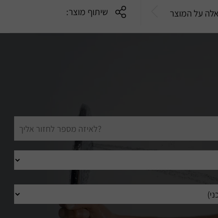
שיתוף מוצר:
לה על המוצר