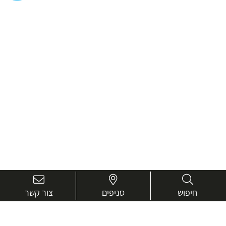
חיפוש
סניפים
צור קשר