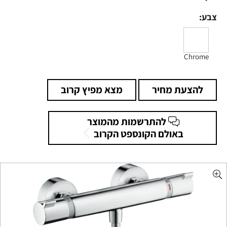
צבע:
Chrome
להצעת מחיר
מצא מפיץ קרוב
להתרשמות מהמוצר
באולם הקונספט הקרוב