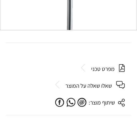
מפרט טכני
שאלו שאלה על המוצר
שיתוף מוצר: