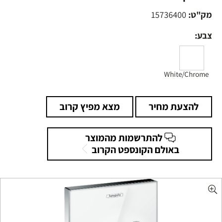
מק"ט:
15736400
צבע:
White/Chrome
להצעת מחיר
מצא מפיץ קרוב
להתרשמות מהמוצר
באולם הקונספט הקרוב