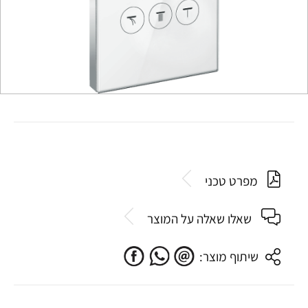
מפרט טכני
שאלו שאלה על המוצר
שיתוף מוצר: