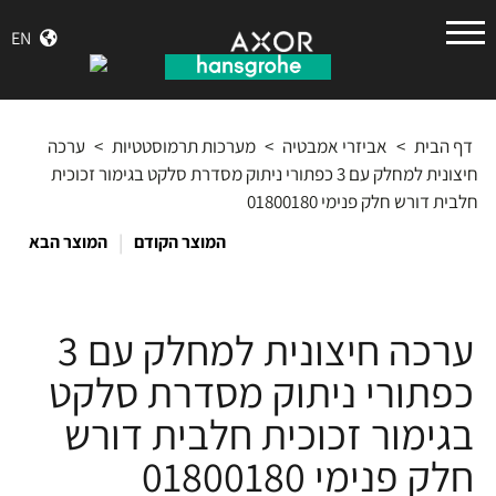
הנס
EN
גרואה
דף הבית
>
אביזרי אמבטיה
>
מערכות תרמוסטטיות
>
ערכה
חיצונית למחלק עם 3 כפתורי ניתוק מסדרת סלקט בגימור זכוכית
חלבית דורש חלק פנימי 01800180
|
המוצר הקודם
המוצר הבא
ערכה חיצונית למחלק עם 3
כפתורי ניתוק מסדרת סלקט
בגימור זכוכית חלבית דורש
חלק פנימי 01800180