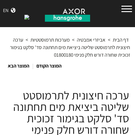
הנס
EN
גרואה
דף הבית
>
אביזרי אמבטיה
>
מערכות תרמוסטטיות
>
ערכה
חיצונית לתרמוסטט שליטה ביציאת מים תחתונה סד' סלקט בגימור
זכוכית שחורה דורש חלק פנימי 01800180
|
המוצר הקודם
המוצר הבא
ערכה חיצונית לתרמוסטט
שליטה ביציאת מים תחתונה
סד' סלקט בגימור זכוכית
שחורה דורש חלק פנימי