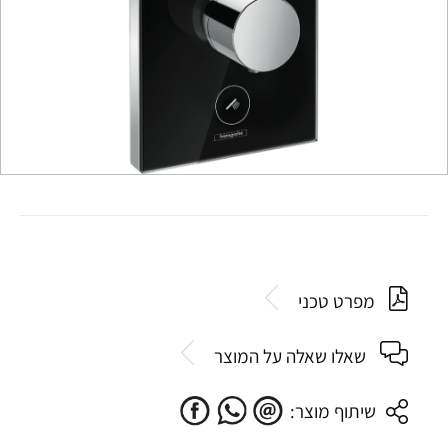
מפרט טכני
שאלו שאלה על המוצר
שיתוף מוצר: