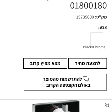
01800180
מק"ט:
15735600
צבע:
Black/Chrome
להצעת מחיר
מצא מפיץ קרוב
להתרשמות מהמוצר
באולם הקונספט הקרוב