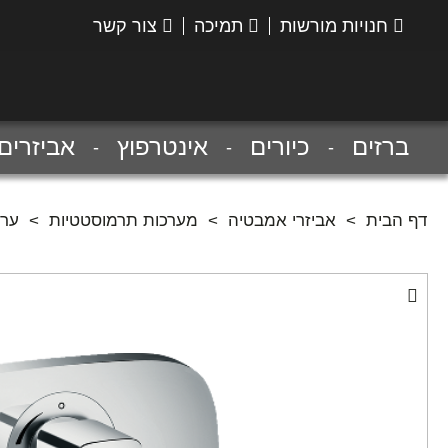
חנויות מורשות
תמיכה
צור קשר
הנס
גרואה
ברזים
כיורים
אינטרפוץ
אביזרים
דף הבית
>
אביזרי אמבטיה
>
מערכות תרמוסטטיות
>
ערכה חי