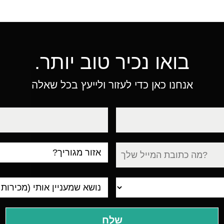
בואו נכיר טוב יותר.
אנחנו כאן כדי לעזור ולייעץ בכל שאלה
טלפון
עיר
מגורים