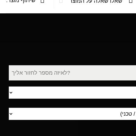
שיתוף מוצר:
שאלו שאלה על המוצר