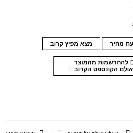
ת מחיר
מצא מפיץ קרוב
להתרשמות מהמוצר
ולם הקונספט הקרוב