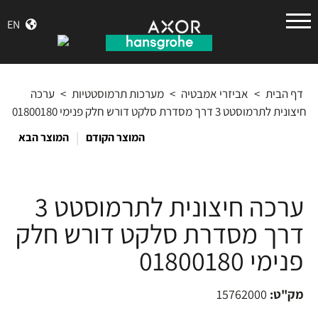
הנס
EN
גרואה
דף הבית
>
אביזרי אמבטיה
>
מערכות תרמוסטטיות
>
ערכה
חיצונית לתרמוסטט 3 דרך מסדרת סלקט דורש חלק פנימי 01800180
|
המוצר הקודם
המוצר הבא
ערכה חיצונית לתרמוסטט 3
דרך מסדרת סלקט דורש חלק
פנימי 01800180
מק"ט:
15762000