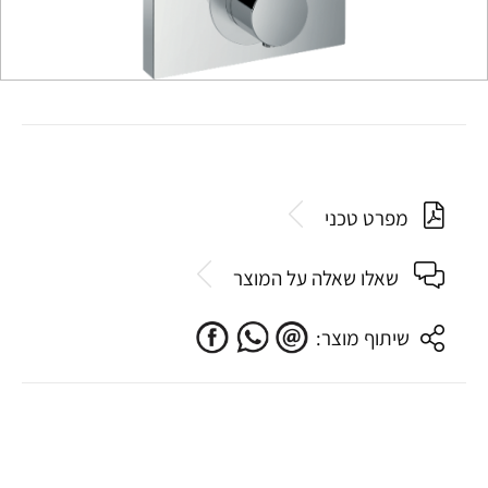
מפרט טכני
שאלו שאלה על המוצר
שיתוף מוצר: