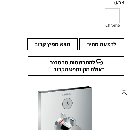
צבע:
Chrome
להצעת מחיר
מצא מפיץ קרוב
להתרשמות מהמוצר
באולם הקונספט הקרוב