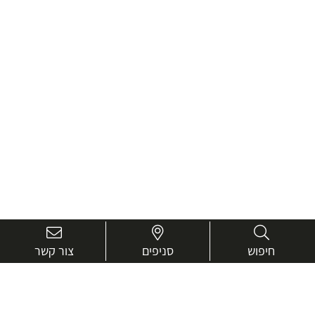
חיפוש
סניפים
צור קשר