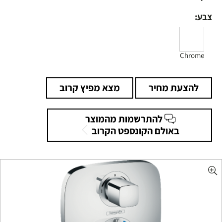
צבע:
Chrome
להצעת מחיר
מצא מפיץ קרוב
להתרשמות מהמוצר
באולם הקונספט הקרוב