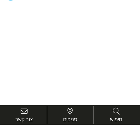
חיפוש
סניפים
צור קשר