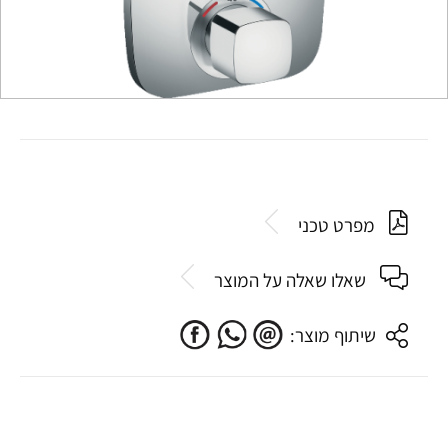
מפרט טכני
שאלו שאלה על המוצר
שיתוף מוצר: