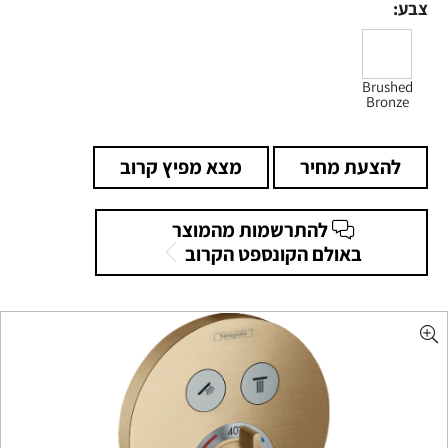
צבע:
Brushed
Bronze
להצעת מחיר
מצא מפיץ קרוב
להתרשמות מהמוצר
באולם הקונספט הקרוב