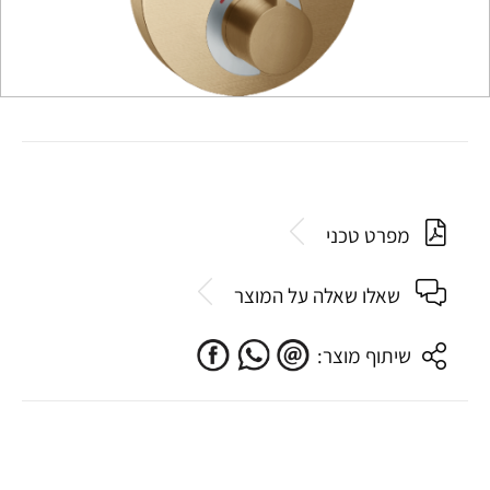
מפרט טכני
שאלו שאלה על המוצר
שיתוף מוצר: