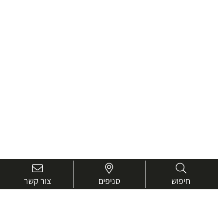
חיפוש
סניפים
צור קשר