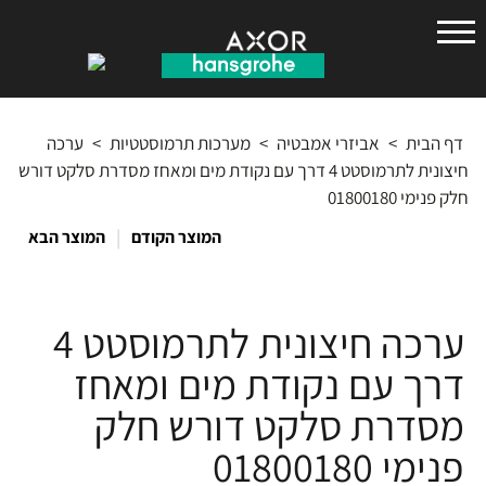
הנס
גרואה
דף הבית
>
אביזרי אמבטיה
>
מערכות תרמוסטטיות
>
ערכה
חיצונית לתרמוסטט 4 דרך עם נקודת מים ומאחז מסדרת סלקט דורש
חלק פנימי 01800180
|
המוצר הקודם
המוצר הבא
ערכה חיצונית לתרמוסטט 4
דרך עם נקודת מים ומאחז
מסדרת סלקט דורש חלק
פנימי 01800180