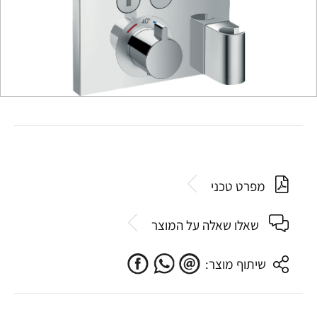
מפרט טכני
שאלו שאלה על המוצר
שיתוף מוצר: