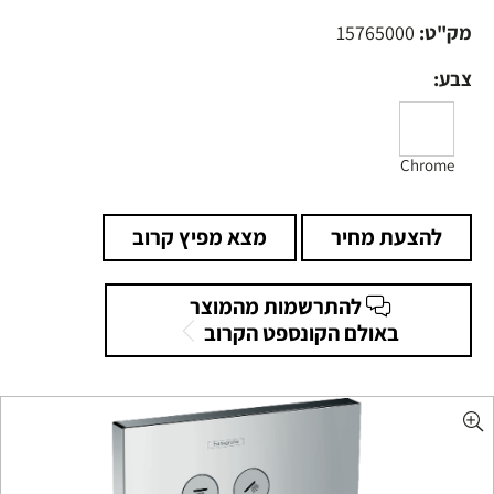
מק"ט:
15765000
צבע:
Chrome
להצעת מחיר
מצא מפיץ קרוב
להתרשמות מהמוצר
באולם הקונספט הקרוב