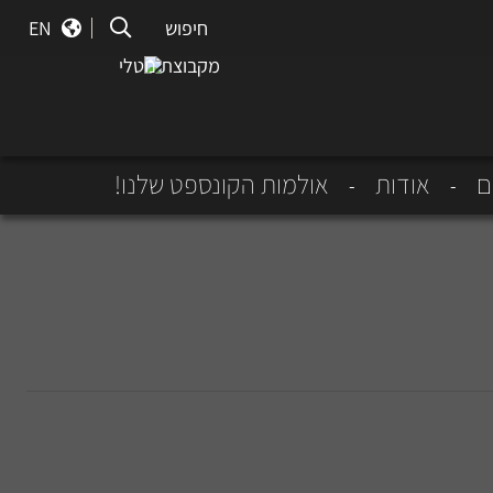
חיפוש
חיפוש
EN
מקבוצת נוטלי
ם
אודות
אולמות הקונספט שלנו!