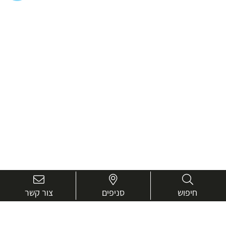
חיפוש
סניפים
צור קשר