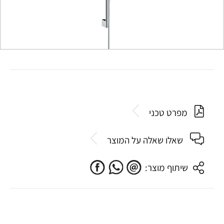
מפרט טכני
שאלו שאלה על המוצר
שיתוף מוצר: