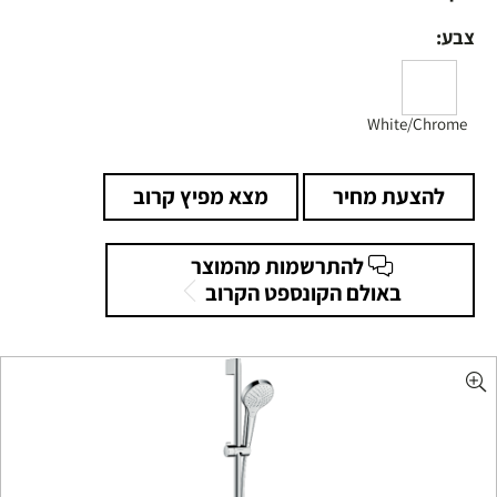
צבע:
White/Chrome
להצעת מחיר
מצא מפיץ קרוב
להתרשמות מהמוצר
באולם הקונספט הקרוב