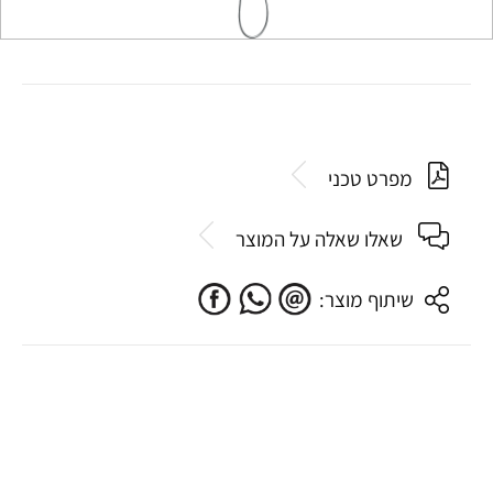
מפרט טכני
שאלו שאלה על המוצר
שיתוף מוצר: