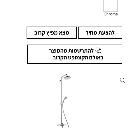
Chrome
להצעת מחיר
מצא מפיץ קרוב
להתרשמות מהמוצר
באולם הקונספט הקרוב