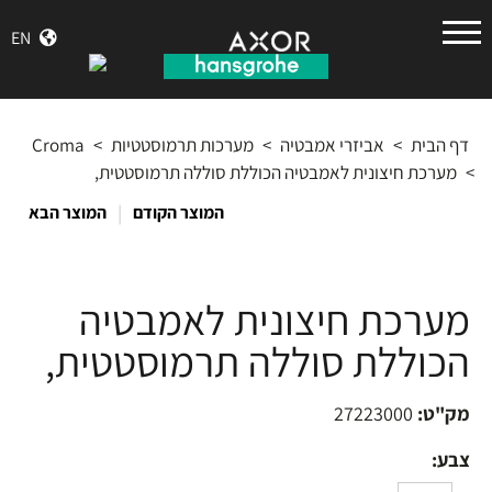
הנס
EN
גרואה
דף הבית
>
אביזרי אמבטיה
>
מערכות תרמוסטטיות
>
Croma
>
מערכת חיצונית לאמבטיה הכוללת סוללה תרמוסטטית,
|
המוצר הקודם
המוצר הבא
מערכת חיצונית לאמבטיה
הכוללת סוללה תרמוסטטית,
מק"ט:
27223000
צבע: