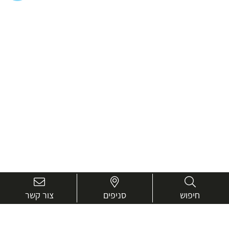
חיפוש
סניפים
צור קשר