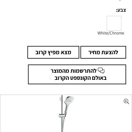
צבע:
White/Chrome
להצעת מחיר
מצא מפיץ קרוב
להתרשמות מהמוצר
באולם הקונספט הקרוב