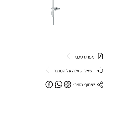
מפרט טכני
שאלו שאלה על המוצר
שיתוף מוצר: