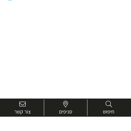
חיפוש
סניפים
צור קשר