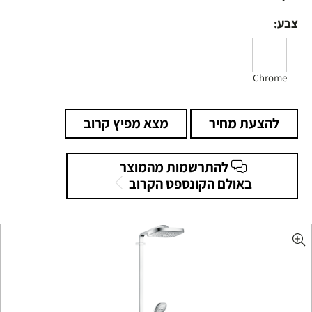
צבע:
Chrome
להצעת מחיר
מצא מפיץ קרוב
להתרשמות מהמוצר
באולם הקונספט הקרוב