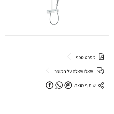
מפרט טכני
שאלו שאלה על המוצר
שיתוף מוצר: