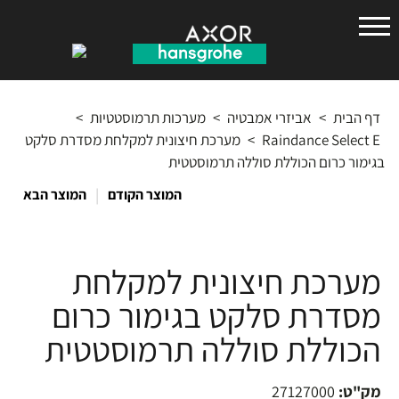
הנס
גרואה
דף הבית
>
אביזרי אמבטיה
>
מערכות תרמוסטטיות
>
Raindance Select E
>
מערכת חיצונית למקלחת מסדרת סלקט
בגימור כרום הכוללת סוללה תרמוסטטית
|
המוצר הקודם
המוצר הבא
מערכת חיצונית למקלחת
מסדרת סלקט בגימור כרום
הכוללת סוללה תרמוסטטית
מק"ט:
27127000