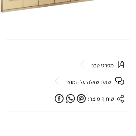
מפרט טכני
שאלו שאלה על המוצר
שיתוף מוצר: