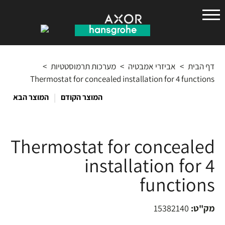
הנס
גרואה
דף הבית
>
אביזרי אמבטיה
>
מערכות תרמוסטטיות
>
Thermostat for concealed installation for 4 functions
|
המוצר הקודם
המוצר הבא
Thermostat for concealed
installation for 4
functions
מק"ט:
15382140