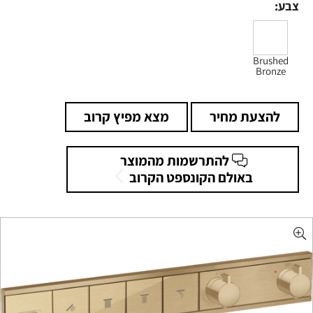
צבע:
Brushed
Bronze
להצעת מחיר
מצא מפיץ קרוב
להתרשמות מהמוצר
באולם הקונספט הקרוב