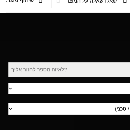
שיתוף מוצר:
שאלו שאלה על המוצר