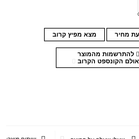
ת מחיר
מצא מפיץ קרוב
להתרשמות מהמוצר
ולם הקונספט הקרוב