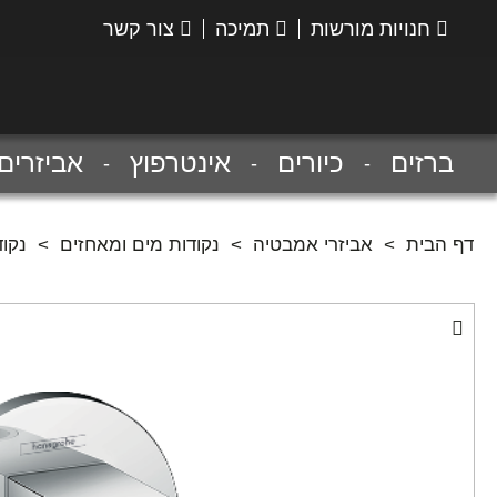
חנויות מורשות
תמיכה
צור קשר
הנס
גרואה
ברזים
כיורים
אינטרפוץ
אביזרים
דף הבית
>
אביזרי אמבטיה
>
נקודות מים ומאחזים
>
נקוד