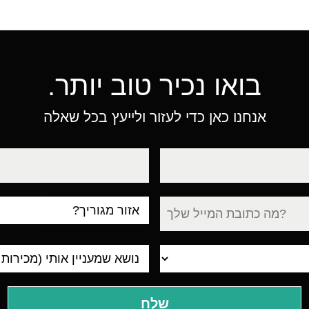
בואו נכיר טוב יותר.
אנחנו כאן כדי לעזור ולייעץ בכל שאלה
טלפון
עיר
מגורים