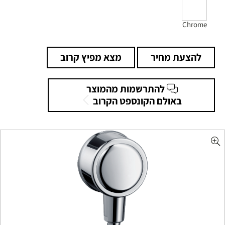
Chrome
להצעת מחיר
מצא מפיץ קרוב
להתרשמות מהמוצר
באולם הקונספט הקרוב