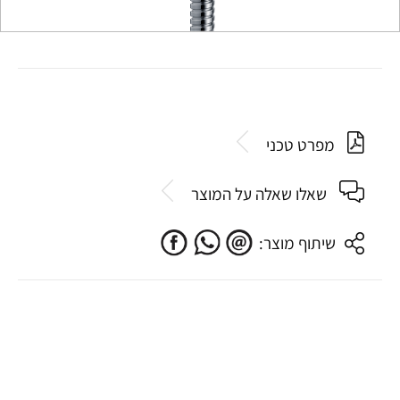
מפרט טכני
שאלו שאלה על המוצר
שיתוף מוצר: