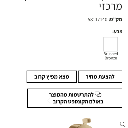
מרכזי
מק"ט:
58117140
צבע:
Brushed
Bronze
להצעת מחיר
מצא מפיץ קרוב
להתרשמות מהמוצר
באולם הקונספט הקרוב