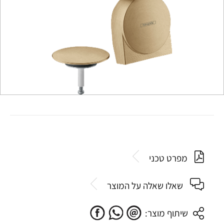
מפרט טכני
שאלו שאלה על המוצר
שיתוף מוצר: