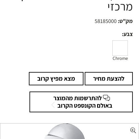
מרכזי
מק"ט:
58185000
צבע:
Chrome
להצעת מחיר
מצא מפיץ קרוב
להתרשמות מהמוצר
באולם הקונספט הקרוב