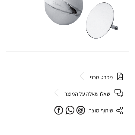
מפרט טכני
שאלו שאלה על המוצר
שיתוף מוצר: