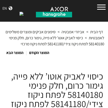
הנס
EN
גרואה
דף הבית
>
אביזרי אמבטיה
>
סיפונים אביקים ומוצרים משלימים
לאמבטיות
>
כיסוי לאביק אוטו’ ללא פייה, גימור כרום, חלק פנימי
58140180 לפתח ניקוז צידי/58141180 לפתח ניקוז מרכזי
|
המוצר הקודם
המוצר הבא
כיסוי לאביק אוטו’ ללא פייה,
גימור כרום, חלק פנימי
58140180 לפתח ניקוז
צידי/58141180 לפתח ניקוז