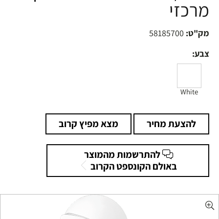
מרכזי
מק"ט:
58185700
צבע:
White
להצעת מחיר
מצא מפיץ קרוב
להתרשמות מהמוצר
באולם הקונספט הקרוב