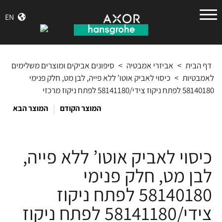
הנס
EN
גרואה
דף הבית
>
אביזרי אמבטיה
>
סיפונים אביקים ומוצרים משלימים
לאמבטיות
>
כיסוי לאביק אוטו’ ללא פייה, לבן מט, חלק פנימי
58140180 לפתח ניקוז צידי/58141180 לפתח ניקוז מרכזי
|
המוצר הקודם
המוצר הבא
כיסוי לאביק אוטו’ ללא פייה,
לבן מט, חלק פנימי
58140180 לפתח ניקוז
צידי/58141180 לפתח ניקוז