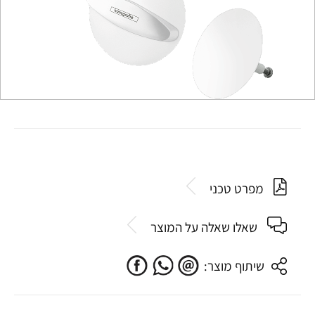
מפרט טכני
שאלו שאלה על המוצר
שיתוף מוצר: