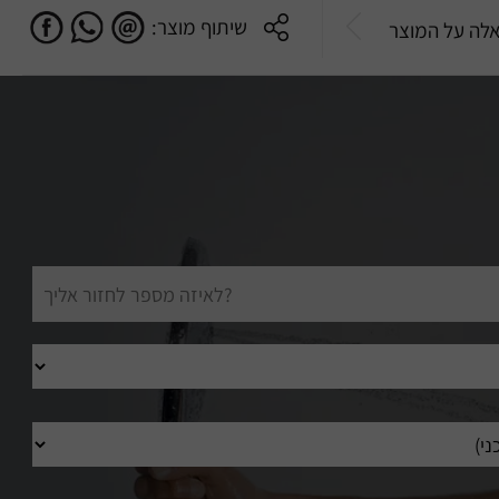
שיתוף מוצר:
לה על המוצר