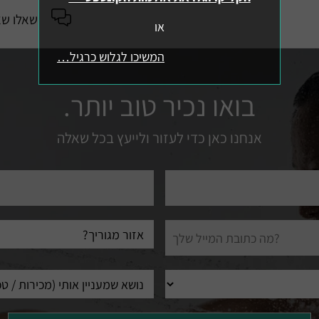
שאלו שא
או
המשיכו לגלוש כרגיל…
בואו נכיר טוב יותר.
אנחנו כאן כדי לעזור ולייעץ בכל שאלה
טלפון
עיר
מגורים