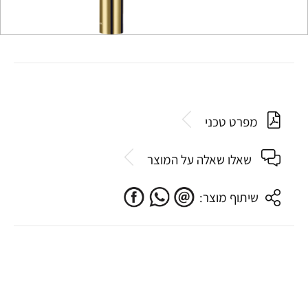
מפרט טכני
שאלו שאלה על המוצר
שיתוף מוצר: