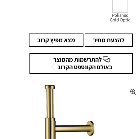
Polished
Gold Optic
להצעת מחיר
מצא מפיץ קרוב
להתרשמות מהמוצר
באולם הקונספט הקרוב