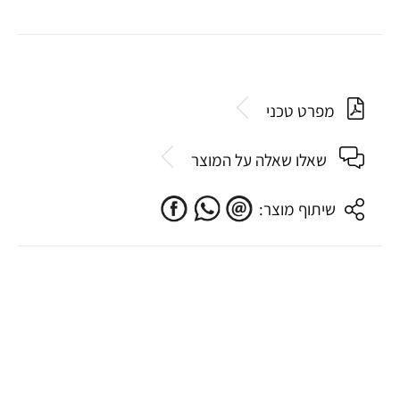
מפרט טכני
שאלו שאלה על המוצר
שיתוף מוצר: