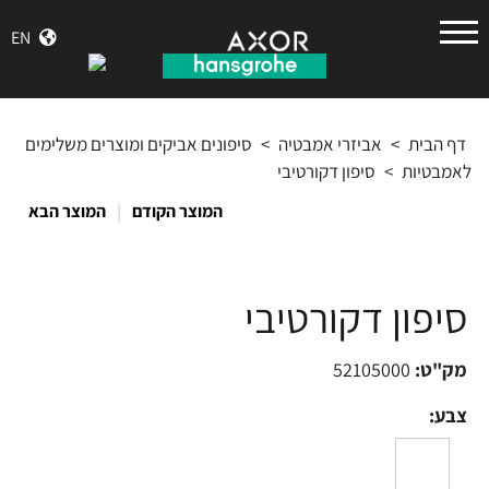
הנס
EN
גרואה
דף הבית
>
אביזרי אמבטיה
>
סיפונים אביקים ומוצרים משלימים
לאמבטיות
>
סיפון דקורטיבי
|
המוצר הקודם
המוצר הבא
סיפון דקורטיבי
מק"ט:
52105000
צבע: