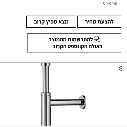
Chrome
להצעת מחיר
מצא מפיץ קרוב
להתרשמות מהמוצר
באולם הקונספט הקרוב