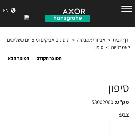
הנס
EN
גרואה
דף הבית
>
אביזרי אמבטיה
>
סיפונים אביקים ומוצרים משלימים
לאמבטיות
>
סיפון
|
המוצר הקודם
המוצר הבא
סיפון
מק"ט:
53002000
צבע: