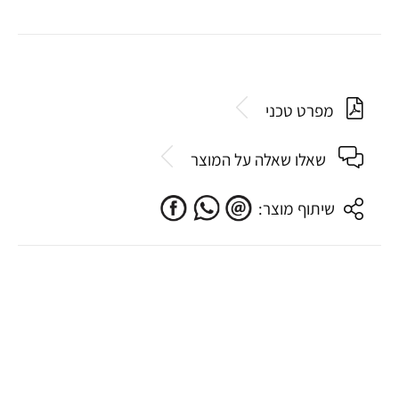
מפרט טכני
שאלו שאלה על המוצר
שיתוף מוצר: