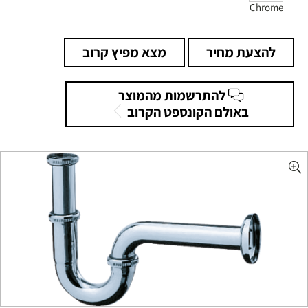
Chrome
להצעת מחיר
מצא מפיץ קרוב
להתרשמות מהמוצר
באולם הקונספט הקרוב