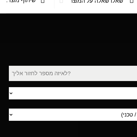
שיתוף מוצר:
שאלו שאלה על המוצר