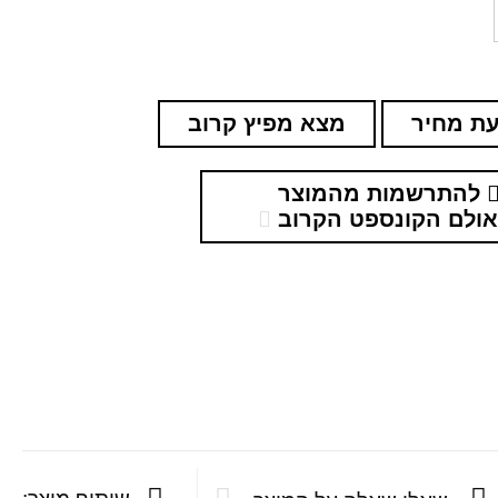
ת מחיר
מצא מפיץ קרוב
להתרשמות מהמוצר
ולם הקונספט הקרוב