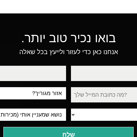
בואו נכיר טוב יותר.
אנחנו כאן כדי לעזור ולייעץ בכל שאלה
טלפון
עיר
מגורים