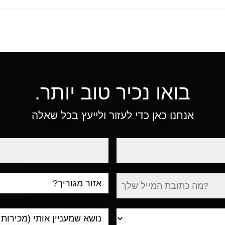
בואו נכיר טוב יותר.
אנחנו כאן כדי לעזור ולייעץ בכל שאלה
טלפון
עיר
מגורים