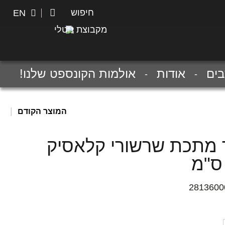
חיפוש
חיפוש
EN
מקבוצת נוטלי
ים
אודות
אולמות הקונספט שלנו!
|
המוצר הקודם
ר מתכת שרשורי קלאסיק
2813600