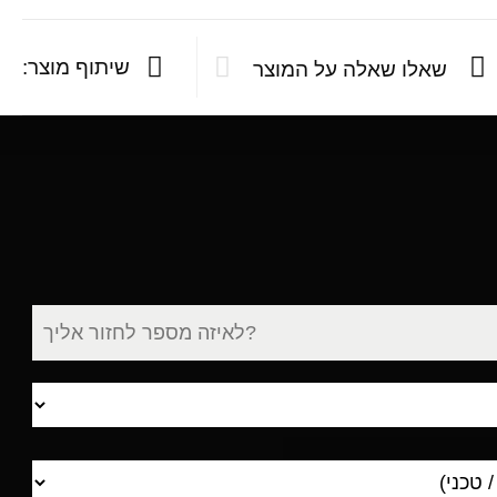
שיתוף מוצר:
שאלו שאלה על המוצר