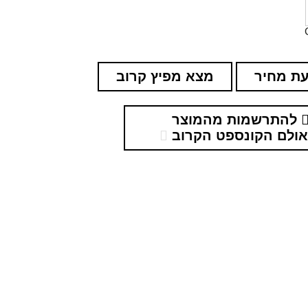
ת מחיר
מצא מפיץ קרוב
להתרשמות מהמוצר
ולם הקונספט הקרוב