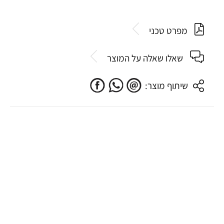
מפרט טכני
שאלו שאלה על המוצר
שיתוף מוצר: