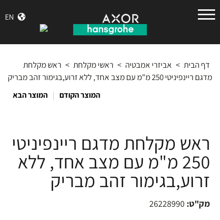
הנס
EN
גרואה
דף הבית
>
אביזרי אמבטיה
>
ראשי מקלחת
>
ראש מקלחת
מדגם ריינפיניטי 250 מ"מ עם מצב אחד, ללא זרוע,בגימור זהב מבריק
|
המוצר הקודם
המוצר הבא
ראש מקלחת מדגם ריינפיניטי
250 מ"מ עם מצב אחד, ללא
זרוע,בגימור זהב מבריק
מק"ט:
26228990