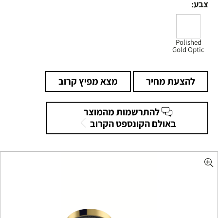
צבע:
Polished
Gold Optic
להצעת מחיר
מצא מפיץ קרוב
להתרשמות מהמוצר
באולם הקונספט הקרוב