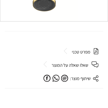
מפרט טכני
שאלו שאלה על המוצר
שיתוף מוצר: