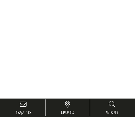
חיפוש
סניפים
צור קשר